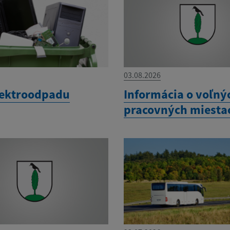
03.08.2026
lektroodpadu
Informácia o voľný
pracovných miesta