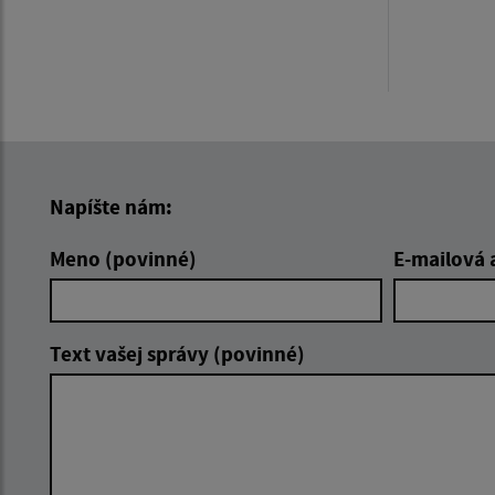
Napíšte nám:
Meno (povinné)
E-mailová 
Text vašej správy (povinné)