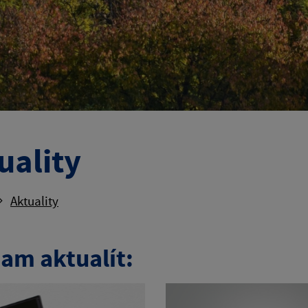
uality
Aktuality
am aktualít: