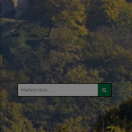
Hľadaný výraz...