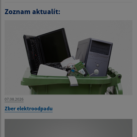
Zoznam aktualít:
07.08.2026
Zber elektroodpadu