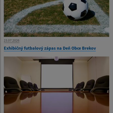
23.07.2026
Exhibičný futbalový zápas na Deň Obce Brekov