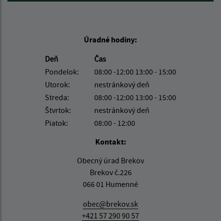
Úradné hodiny:
Deň
Čas
Pondelok:
08:00 -12:00 13:00 - 15:00
Utorok:
nestránkový deň
Streda:
08:00 -12:00 13:00 - 15:00
Štvrtok:
nestránkový deň
Piatok:
08:00 - 12:00
Kontakt:
Obecný úrad Brekov
Brekov č.226
066 01 Humenné
obec@brekov.sk
+421 57 290 90 57