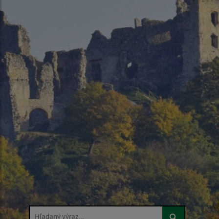
Hľadaný výraz...