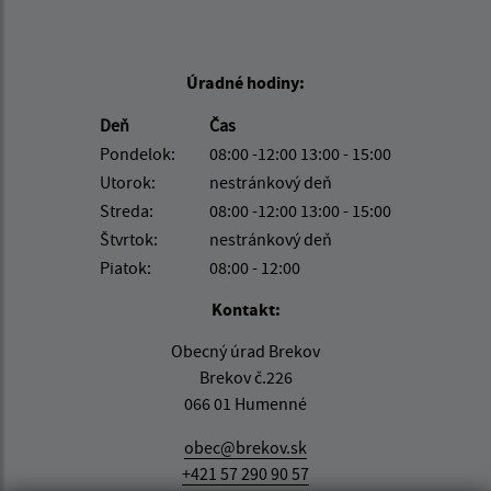
Úradné hodiny:
Deň
Čas
Pondelok:
08:00 -12:00 13:00 - 15:00
Utorok:
nestránkový deň
Streda:
08:00 -12:00 13:00 - 15:00
Štvrtok:
nestránkový deň
Piatok:
08:00 - 12:00
Kontakt:
Obecný úrad Brekov
Brekov č.226
066 01 Humenné
obec@brekov.sk
+421 57 290 90 57