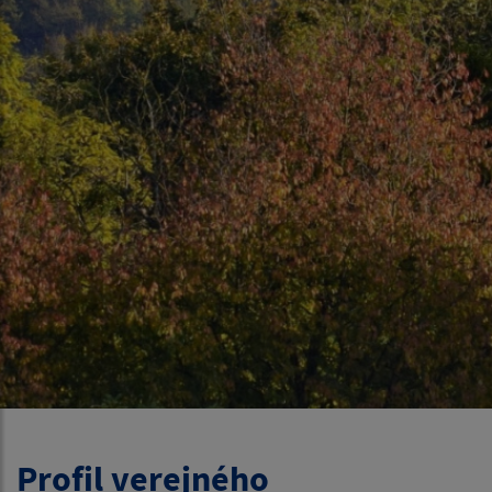
Profil verejného