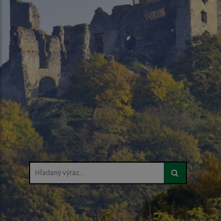
Hľadaný výraz...