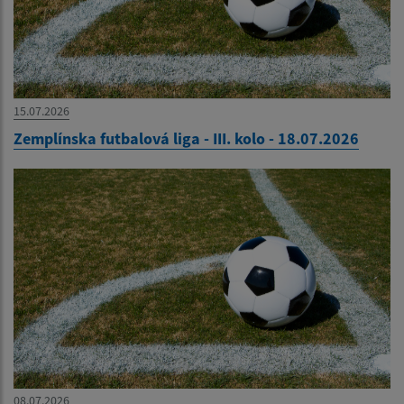
15.07.2026
Zemplínska futbalová liga - III. kolo - 18.07.2026
08.07.2026