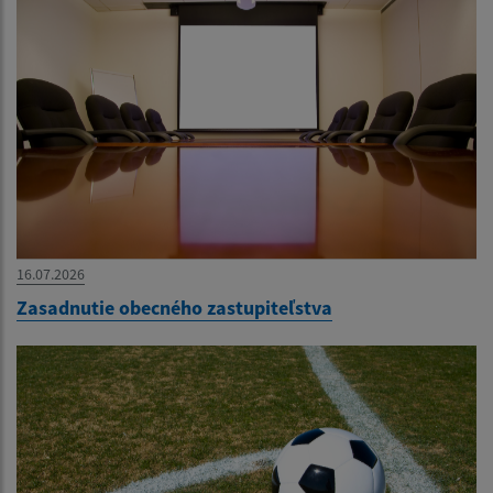
16.07.2026
Zasadnutie obecného zastupiteľstva