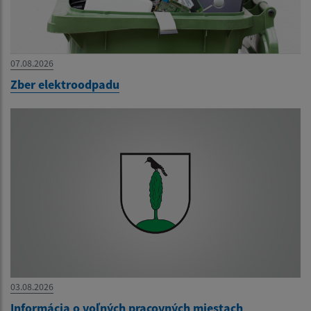
07.08.2026
Zber elektroodpadu
03.08.2026
Informácia o voľných pracovných miestach