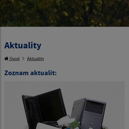
Aktuality
Úvod
Aktuality
Zoznam aktualít: