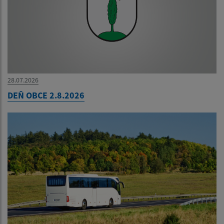
28.07.2026
DEŇ OBCE 2.8.2026