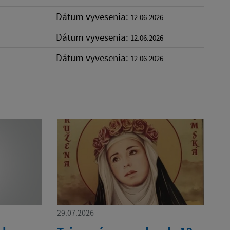
Dátum vyvesenia:
12.06.2026
Dátum vyvesenia:
12.06.2026
Dátum vyvesenia:
12.06.2026
29.07.2026