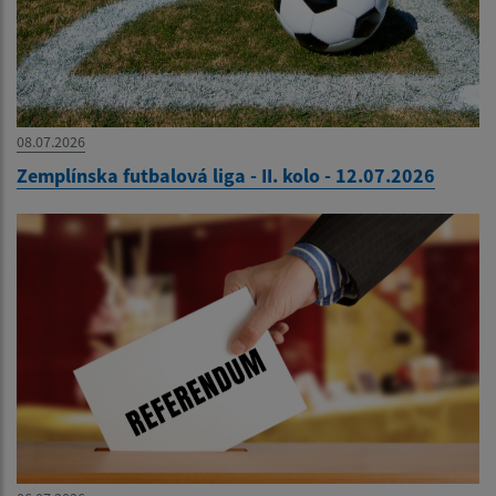
08.07.2026
Zemplínska futbalová liga - II. kolo - 12.07.2026