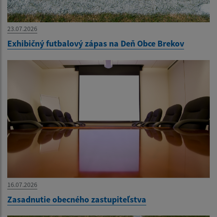
23.07.2026
Exhibičný futbalový zápas na Deň Obce Brekov
16.07.2026
Zasadnutie obecného zastupiteľstva