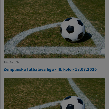
15.07.2026
Zemplínska futbalová liga - III. kolo - 18.07.2026