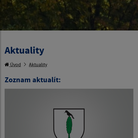
Aktuality
Úvod
Aktuality
Zoznam aktualít: