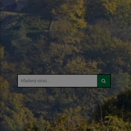
Hľadaný výraz...