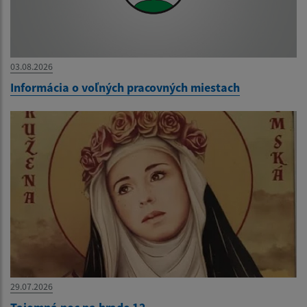
03.08.2026
Informácia o voľných pracovných miestach
29.07.2026