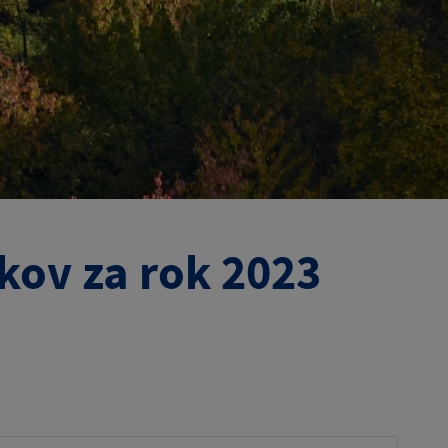
kov za rok 2023