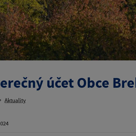
erečný účet Obce Bre
Aktuality
2024