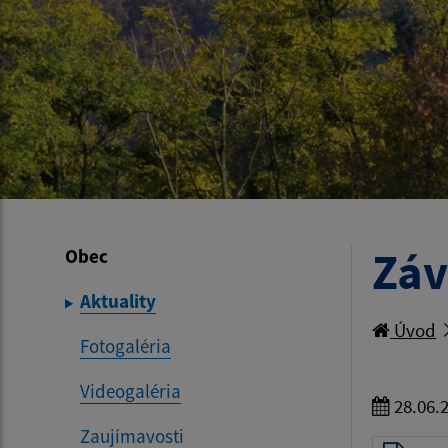
Záv
Obec
Aktuality
Úvod
Fotogaléria
Videogaléria
28.06.
Zaujímavosti