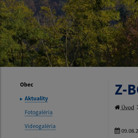
Z-
Obec
Aktuality
Úvod
Fotogaléria
Videogaléria
09.08.