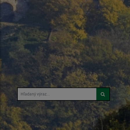
Hľadaný výraz...