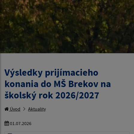
Výsledky prijímacieho
konania do MŠ Brekov na
školský rok 2026/2027
Úvod
Aktuality
01.07.2026