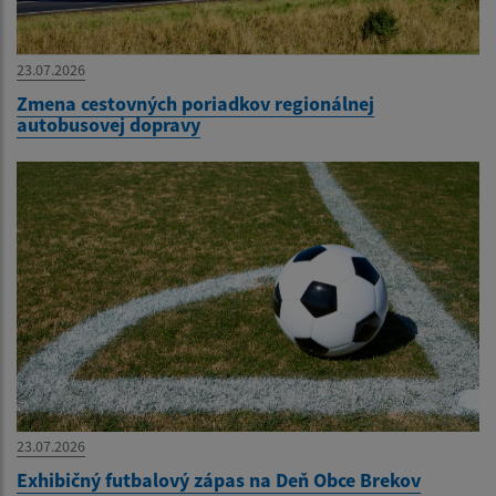
23.07.2026
Zmena cestovných poriadkov regionálnej
autobusovej dopravy
23.07.2026
Exhibičný futbalový zápas na Deň Obce Brekov