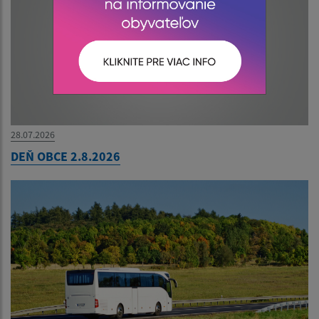
28.07.2026
DEŇ OBCE 2.8.2026