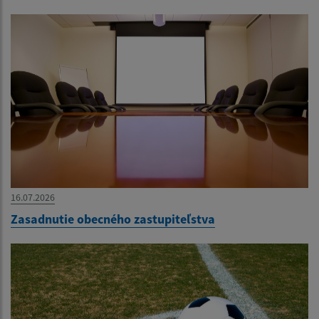
16.07.2026
Zasadnutie obecného zastupiteľstva