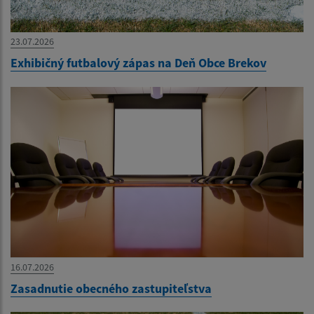
23.07.2026
Exhibičný futbalový zápas na Deň Obce Brekov
16.07.2026
Zasadnutie obecného zastupiteľstva