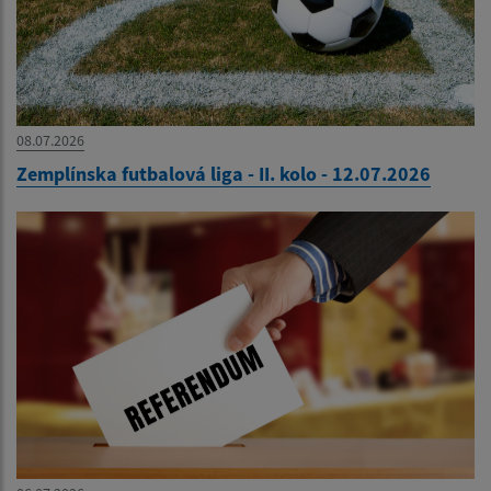
08.07.2026
Zemplínska futbalová liga - II. kolo - 12.07.2026