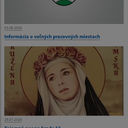
03.08.2026
Informácia o voľných pracovných miestach
29.07.2026