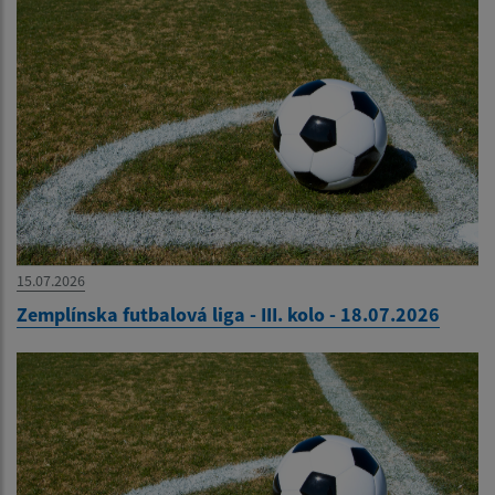
15.07.2026
Zemplínska futbalová liga - III. kolo - 18.07.2026