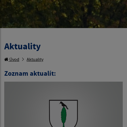
Aktuality
Úvod
Aktuality
Zoznam aktualít: