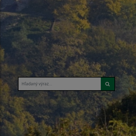
Hľadaný výraz...