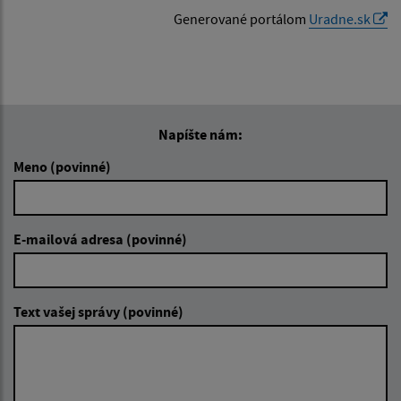
Generované portálom
Uradne.sk
Napíšte nám:
Meno (povinné)
E-mailová adresa (povinné)
Text vašej správy (povinné)