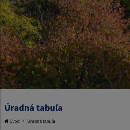
Úradná tabuľa
Úvod
Úradná tabuľa