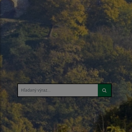
Hľadaný výraz...