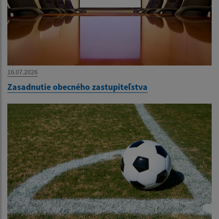
16.07.2026
Zasadnutie obecného zastupiteľstva