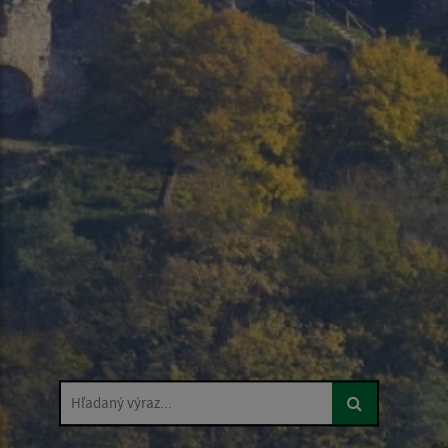
Hľadaný výraz...