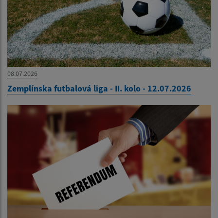
08.07.2026
Zemplínska futbalová liga - II. kolo - 12.07.2026