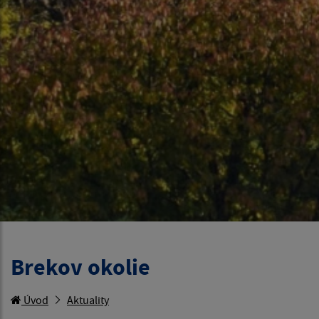
Brekov okolie
Úvod
Aktuality