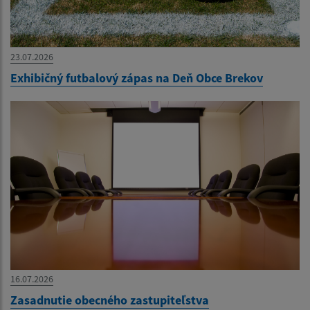
23.07.2026
Exhibičný futbalový zápas na Deň Obce Brekov
16.07.2026
Zasadnutie obecného zastupiteľstva