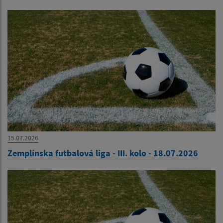
15.07.2026
Zemplínska futbalová liga - III. kolo - 18.07.2026