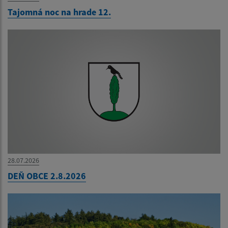
Tajomná noc na hrade 12.
28.07.2026
DEŇ OBCE 2.8.2026