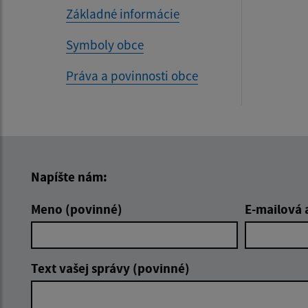
Základné informácie
Symboly obce
Práva a povinnosti obce
Napíšte nám:
Meno (povinné)
E-mailová 
Text vašej správy (povinné)