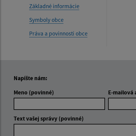
Základné informácie
Symboly obce
Práva a povinnosti obce
Napíšte nám:
Meno (povinné)
E-mailová 
Text vašej správy (povinné)